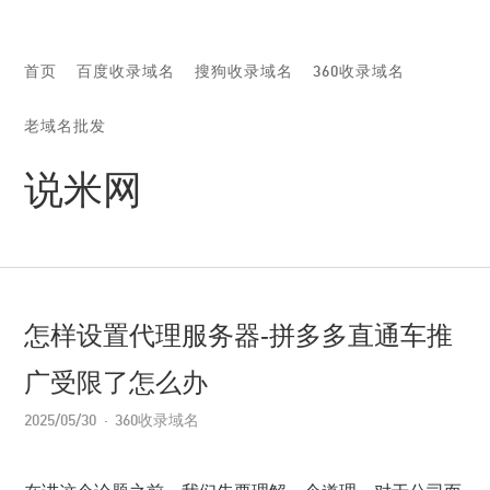
首页
百度收录域名
搜狗收录域名
360收录域名
老域名批发
说米网
怎样设置代理服务器-拼多多直通车推
广受限了怎么办
2025/05/30
360收录域名