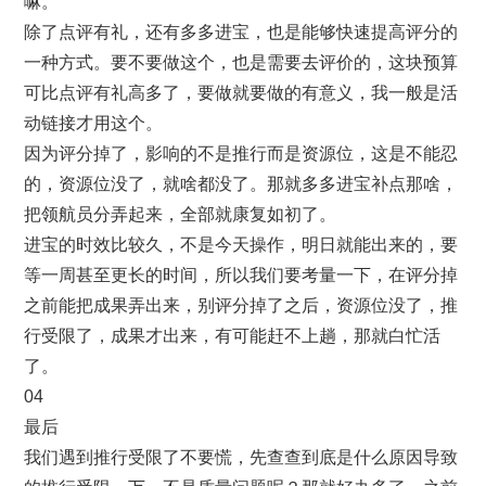
嘛。
除了点评有礼，还有多多进宝，也是能够快速提高评分的
一种方式。要不要做这个，也是需要去评价的，这块预算
可比点评有礼高多了，要做就要做的有意义，我一般是活
动链接才用这个。
因为评分掉了，影响的不是推行而是资源位，这是不能忍
的，资源位没了，就啥都没了。那就多多进宝补点那啥，
把领航员分弄起来，全部就康复如初了。
进宝的时效比较久，不是今天操作，明日就能出来的，要
等一周甚至更长的时间，所以我们要考量一下，在评分掉
之前能把成果弄出来，别评分掉了之后，资源位没了，推
行受限了，成果才出来，有可能赶不上趟，那就白忙活
了。
04
最后
我们遇到推行受限了不要慌，先查查到底是什么原因导致