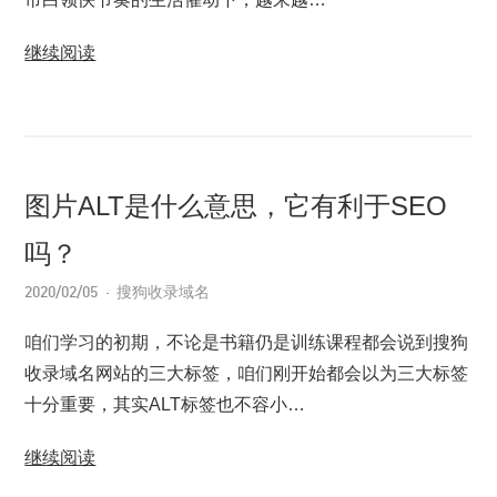
继续阅读
图片ALT是什么意思，它有利于SEO
吗？
2020/02/05
搜狗收录域名
咱们学习的初期，不论是书籍仍是训练课程都会说到搜狗
收录域名网站的三大标签，咱们刚开始都会以为三大标签
十分重要，其实ALT标签也不容小…
继续阅读