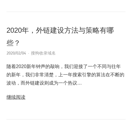
2020年，外链建设方法与策略有哪
些？
2020/02/04
搜狗收录域名
随着2020新年钟声的敲响，我们迎接了一个不同与往年
的新年，我们非常清楚，上一年搜索引擎的算法在不断的
波动，而外链建设则成为一个热议…
继续阅读