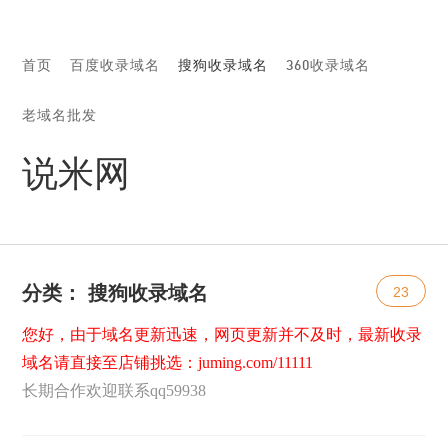
首页
百度收录域名
搜狗收录域名
360收录域名
老域名批发
说米网
分类：
搜狗收录域名
23
您好，由于域名更新迅速，网页更新并不及时，最新收录
域名请直接至店铺挑选：
juming.com/11111
长期合作欢迎联系qq59938