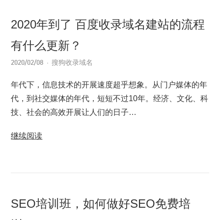
2020年到了 百度收录域名建站的流程
有什么更新？
2020/02/08
搜狗收录域名
年代下，信息技术的开展速度超乎想象。从门户媒体的年
代，到社交媒体的年代，短短不过10年。经济、文化、科
技、社会的高效开展让人们的日子…
继续阅读
SEO培训班，如何做好SEO免费培