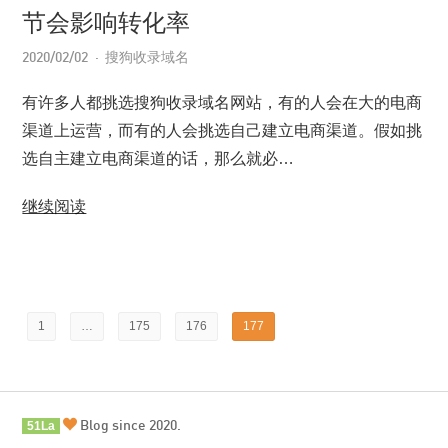
节会影响转化率
2020/02/02
搜狗收录域名
有许多人都挑选搜狗收录域名网站，有的人会在大的电商
渠道上运营，而有的人会挑选自己建立电商渠道。假如挑
选自主建立电商渠道的话，那么就必…
继续阅读
1
…
175
176
177
Blog since 2020.
51La