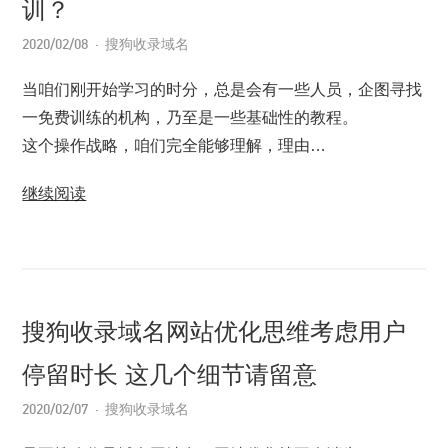
训？
2020/02/08
搜狗收录域名
当咱们刚开始学习的时分，总是会有一些人员，企图寻找
一免费训练的机构，乃至是一些基础性的教程。
这个操作战略，咱们完全能够理解，理由…
继续阅读
搜狗收录域名网站优化思维考虑用户
停留时长 这几个细节请留意
2020/02/07
搜狗收录域名