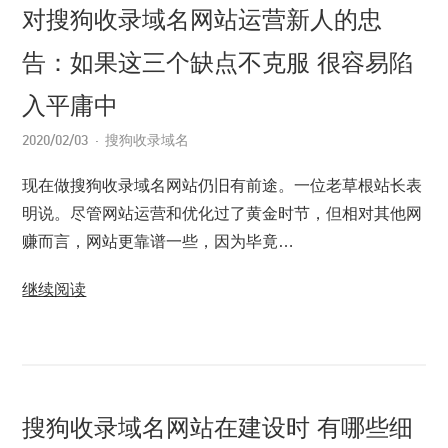
对搜狗收录域名网站运营新人的忠
告：如果这三个缺点不克服 很容易陷
入平庸中
2020/02/03
搜狗收录域名
现在做搜狗收录域名网站仍旧有前途。一位老草根站长表
明说。尽管网站运营和优化过了黄金时节，但相对其他网
赚而言，网站更靠谱一些，因为毕竟…
继续阅读
搜狗收录域名网站在建设时 有哪些细