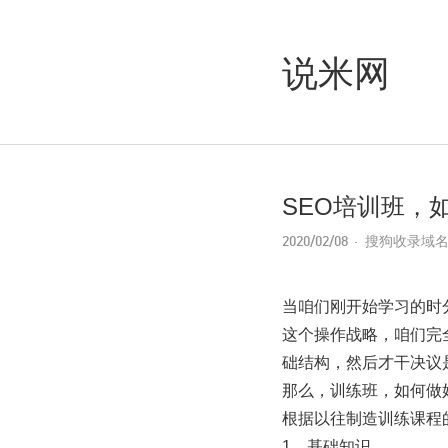
说米网
SEO培训班，
2020/02/08
搜狗收录域
当咱们刚开始学习的时
这个操作战略，咱们完
础结构，然后才干决议
那么，训练班，如何做
根据以往制造训练课程
1、基础知识