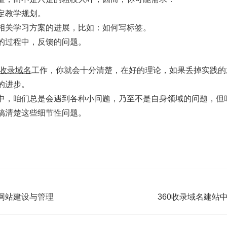
定教学规划。
相关学习方案的进展，比如：如何写标签。
的过程中，反馈的问题。
收录域名
工作，你就会十分清楚，在好的理论，如果丢掉实践的
的进步。
中，咱们总是会遇到各种小问题，乃至不是自身领域的问题，但
搞清楚这些细节性问题。
网站建设与管理
360收录域名建站