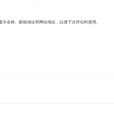
显示名称、邮箱地址和网站地址，以便下次评论时使用。