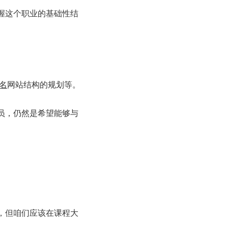
握这个职业的基础性结
名
网站结构的规划等。
员，仍然是希望能够与
，但咱们应该在课程大