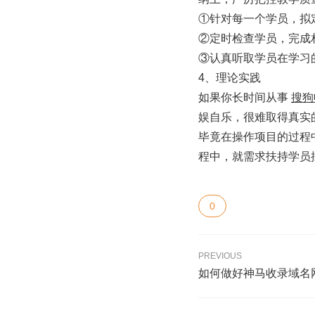
①针对每一个学员，拟
②定时检查学员，完成
③认真听取学员在学习
4、理论实践
如果你长时间从事
搜狗
娱自乐，很难取得真实
毕竟在操作项目的过程
程中，就需求扶持学员
0
PREVIOUS
如何做好神马收录域名