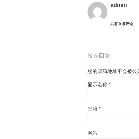
admin
共有
0
条评论
发表回复
您的邮箱地址不会被公
显示名称
*
邮箱
*
网站