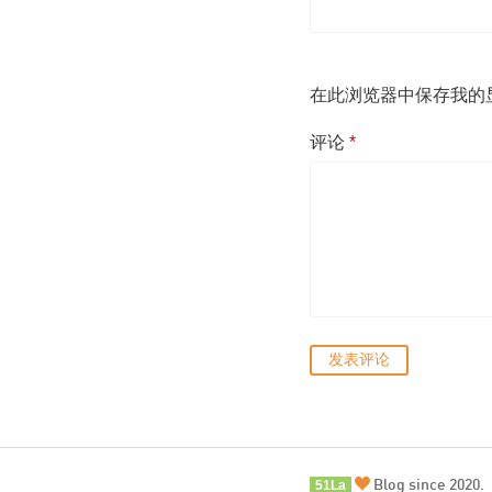
在此浏览器中保存我的
评论
*
Blog since 2020.
51La