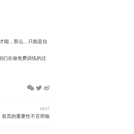
才能，那么，只能是自
咱们在做免费训练的过
NEXT
中 首页的重要性不言而喻