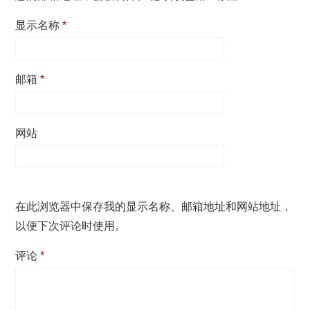
显示名称
*
邮箱
*
网站
在此浏览器中保存我的显示名称、邮箱地址和网站地址，
以便下次评论时使用。
评论
*