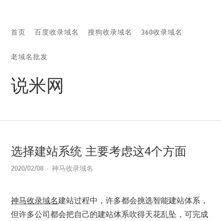
首页
百度收录域名
搜狗收录域名
360收录域名
老域名批发
说米网
选择建站系统 主要考虑这4个方面
2020/02/08
神马收录域名
神马收录域名
建站过程中，许多都会挑选智能建站体系，
但许多公司都会把自己的建站体系吹得天花乱坠，可完成