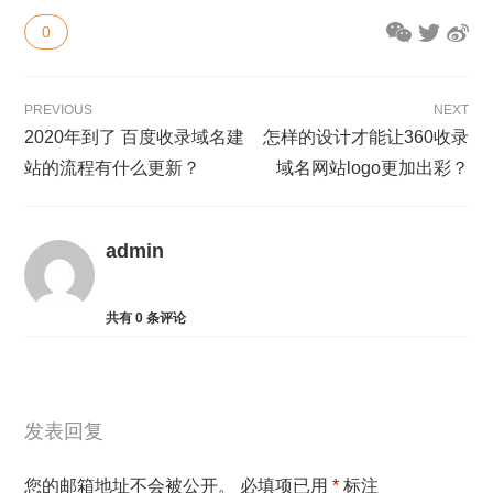
0
PREVIOUS
NEXT
2020年到了 百度收录域名建
怎样的设计才能让360收录
站的流程有什么更新？
域名网站logo更加出彩？
admin
共有
0
条评论
发表回复
您的邮箱地址不会被公开。
必填项已用
*
标注