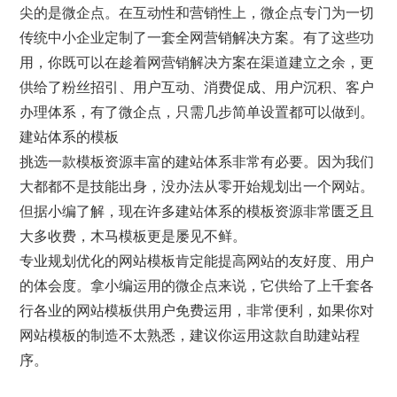
尖的是微企点。在互动性和营销性上，微企点专门为一切
传统中小企业定制了一套全网营销解决方案。有了这些功
用，你既可以在趁着网营销解决方案在渠道建立之余，更
供给了粉丝招引、用户互动、消费促成、用户沉积、客户
办理体系，有了微企点，只需几步简单设置都可以做到。
建站体系的模板
挑选一款模板资源丰富的建站体系非常有必要。因为我们
大都都不是技能出身，没办法从零开始规划出一个网站。
但据小编了解，现在许多建站体系的模板资源非常匮乏且
大多收费，木马模板更是屡见不鲜。
专业规划优化的网站模板肯定能提高网站的友好度、用户
的体会度。拿小编运用的微企点来说，它供给了上千套各
行各业的网站模板供用户免费运用，非常便利，如果你对
网站模板的制造不太熟悉，建议你运用这款自助建站程
序。