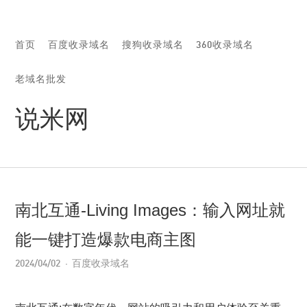
首页
百度收录域名
搜狗收录域名
360收录域名
老域名批发
说米网
南北互通-Living Images：输入网址就
能一键打造爆款电商主图
2024/04/02
百度收录域名