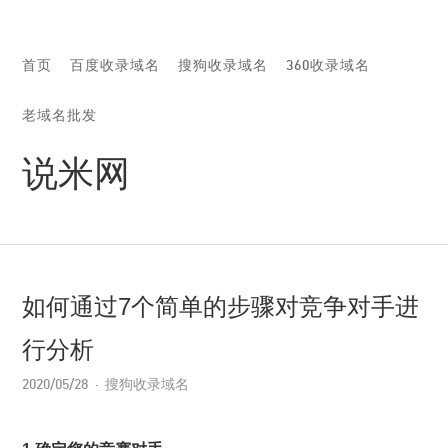
首页
百度收录域名
搜狗收录域名
360收录域名
老域名批发
说米网
如何通过7个简单的步骤对竞争对手进
行分析
2020/05/28
搜狗收录域名