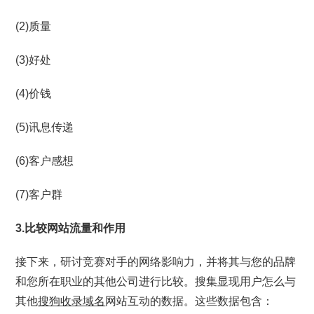
(2)质量
(3)好处
(4)价钱
(5)讯息传递
(6)客户感想
(7)客户群
3.比较网站流量和作用
接下来，研讨竞赛对手的网络影响力，并将其与您的品牌
和您所在职业的其他公司进行比较。搜集显现用户怎么与
其他
搜狗收录域名
网站互动的数据。这些数据包含：