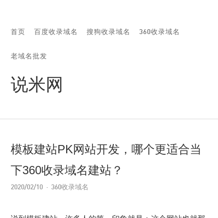
首页
百度收录域名
搜狗收录域名
360收录域名
老域名批发
说米网
模板建站PK网站开发，哪个更适合当
下360收录域名建站？
2020/02/10
360收录域名