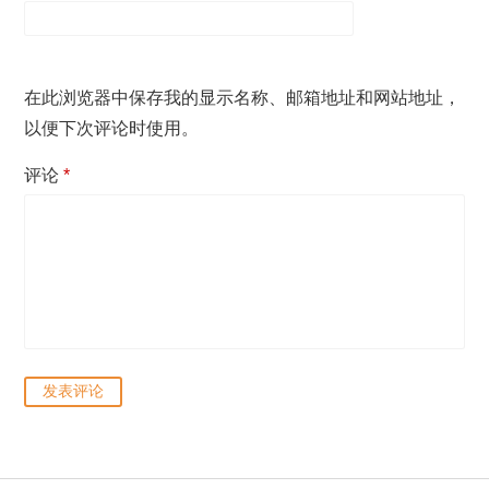
在此浏览器中保存我的显示名称、邮箱地址和网站地址，
以便下次评论时使用。
评论
*