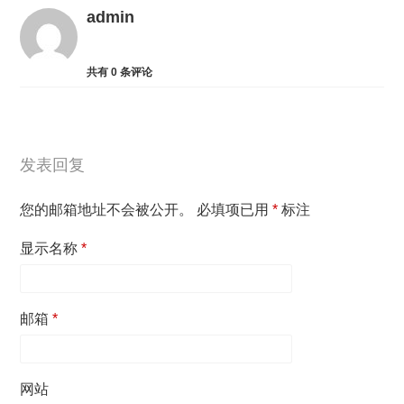
admin
共有
0
条评论
发表回复
您的邮箱地址不会被公开。
必填项已用
*
标注
显示名称
*
邮箱
*
网站