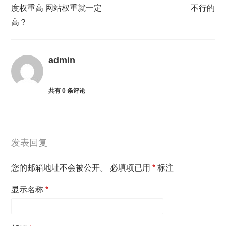
度权重高 网站权重就一定
不行的
高？
admin
共有
0
条评论
发表回复
您的邮箱地址不会被公开。
必填项已用
*
标注
显示名称
*