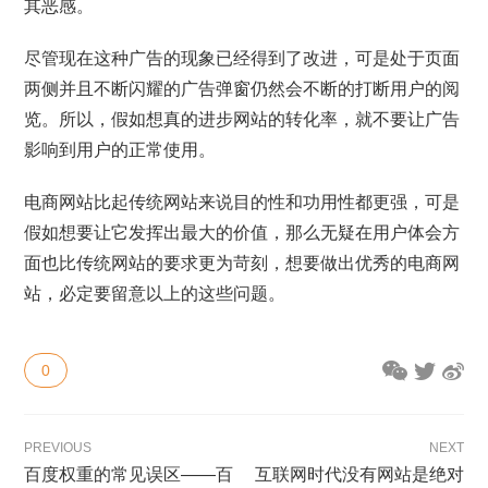
其恶感。
尽管现在这种广告的现象已经得到了改进，可是处于页面
两侧并且不断闪耀的广告弹窗仍然会不断的打断用户的阅
览。所以，假如想真的进步网站的转化率，就不要让广告
影响到用户的正常使用。
电商网站比起传统网站来说目的性和功用性都更强，可是
假如想要让它发挥出最大的价值，那么无疑在用户体会方
面也比传统网站的要求更为苛刻，想要做出优秀的电商网
站，必定要留意以上的这些问题。
0
PREVIOUS
NEXT
百度权重的常见误区——百
互联网时代没有网站是绝对