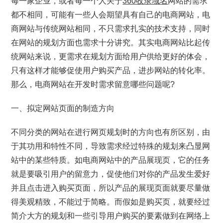
每一家企业，或者每一个人关于
360收录域名
网站的需求
都不相同，可能有一些人会期望具有自己的电商网站，电
商网站与传统网站相同，不只需求扎实的技术支持，同时
在网站的规划方面也需求十分讲究。其实电商网站比起传
统网站来说，更需求在规划方面给用户供给更好的体会，
只有这样才能够促使用户购买产品，进步网站的转化率。
那么，电商网站在开发时需求留意哪些问题呢?
一、拟定网站页面的制造方向
不同分类的网站在进行网页规划时的方向也有所区别，由
于其功用和特性不同，导致需求经过特殊的规划来凸显网
站中的某些特质。如电商网站中的产品展现页，它的任务
就是要吸引用户的留意力，促使他们对你的产品发生爱好
并且点击进入购买页面，所以产品的展现页面就要尽量做
得美观精致，不能过于简略。而假如是购买页，就要经过
简介大方的规划和一些引导用户购买的要素做到在网络上