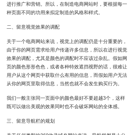
进行推广和营销。所以，在制造电商网站时，要根据每一
种页面不同的功用来拟定制造的风格和样式。
二、留意视觉效果的调配
关于一个电商网站来说，视觉上的调配仍是十分重要的，
由于你的网页需求给用户传递许多信息，所以在进行视觉
效果的调配，尤其是颜色的调配时不应该过杂乱。假如网
页的颜色形形色色，或者各种特效遮挡视野的话，很难让
用户从这个网页中获取什么有用的信息，而假如用户无法
从你的网页里取得信息，当然也就不会发生购买行为。
我们一般主张同一页面中的颜色最好不要超越3个，这样
既可以做出美观的效果同时也不会破坏网站的全体感。
三、留意导航栏的规划