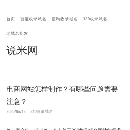
首页
百度收录域名
搜狗收录域名
360收录域名
老域名批发
说米网
电商网站怎样制作？有哪些问题需要
注意？
2020/06/15
360收录域名