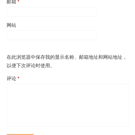
邮箱
*
网站
在此浏览器中保存我的显示名称、邮箱地址和网站地址，
以便下次评论时使用。
评论
*