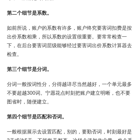
第二个细节是系数。
如前所说，账户的系数有许多，账户终究要害词扣费是按
出价系数相乘，所以系数的设置很重要。要常常检查一
下，在后台要害词层级能够经过要害词出价系数计算器去
检查。
第三个细节是分词。
分词一般按词性分，分得越详尽当然越好，一个单元最多
不要超越300词。宁愿花点时刻把账户建立明晰，也不要
图省时，随便建立。
第四个细节是匹配和否词。
一般根据展示去设置匹配，别的，要勤否词，时刻最好是