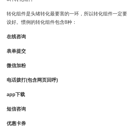
转化组件是头绪转化最要害的一环，所以转化组件一定要
设好。惯例的转化组件包含8种：
在线咨询
表单提交
微信加粉
电话拨打(包含网页回呼)
app下载
短信咨询
优惠卡券