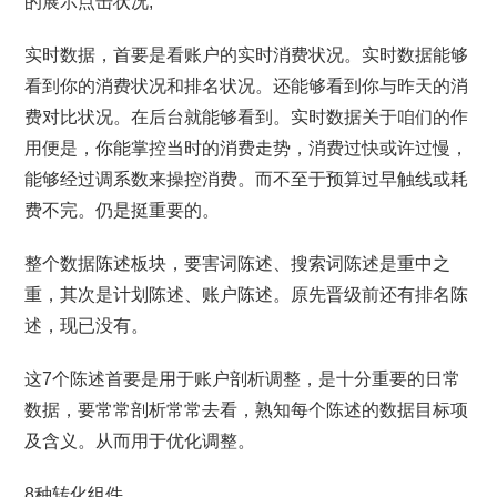
的展示点击状况;
实时数据，首要是看账户的实时消费状况。实时数据能够
看到你的消费状况和排名状况。还能够看到你与昨天的消
费对比状况。在后台就能够看到。实时数据关于咱们的作
用便是，你能掌控当时的消费走势，消费过快或许过慢，
能够经过调系数来操控消费。而不至于预算过早触线或耗
费不完。仍是挺重要的。
整个数据陈述板块，要害词陈述、搜索词陈述是重中之
重，其次是计划陈述、账户陈述。原先晋级前还有排名陈
述，现已没有。
这7个陈述首要是用于账户剖析调整，是十分重要的日常
数据，要常常剖析常常去看，熟知每个陈述的数据目标项
及含义。从而用于优化调整。
8种转化组件