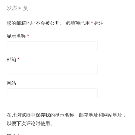
发表回复
您的邮箱地址不会被公开。
必填项已用
*
标注
显示名称
*
邮箱
*
网站
在此浏览器中保存我的显示名称、邮箱地址和网站地址，
以便下次评论时使用。