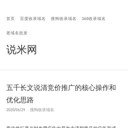
首页
百度收录域名
搜狗收录域名
360收录域名
老域名批发
说米网
五千长文说清竞价推广的核心操作和
优化思路
2020/06/29
搜狗收录域名