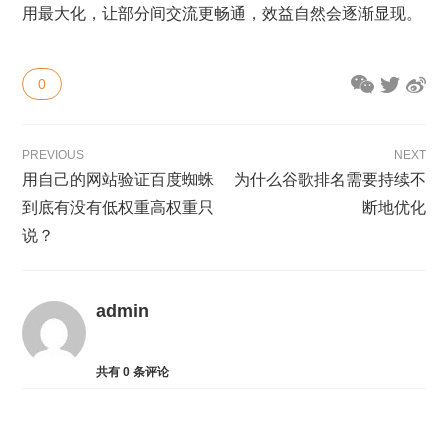
用最大化，让部分间交流更畅通，效益自然会逐渐显现。
0
PREVIOUS
NEXT
用自己的网站验证百度蜘蛛
为什么谷歌排名需要持续不
到底有没有低权重高权重只
断地优化
说？
admin
共有
0
条评论