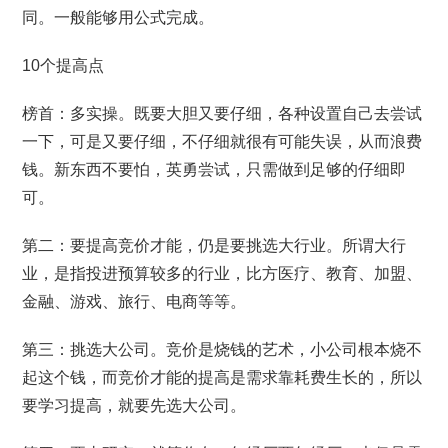
同。一般能够用公式完成。
10个提高点
榜首：多实操。既要大胆又要仔细，各种设置自己去尝试
一下，可是又要仔细，不仔细就很有可能失误，从而浪费
钱。新东西不要怕，英勇尝试，只需做到足够的仔细即
可。
第二：要提高竞价才能，仍是要挑选大行业。所谓大行
业，是指投进预算较多的行业，比方医疗、教育、加盟、
金融、游戏、旅行、电商等等。
第三：挑选大公司。竞价是烧钱的艺术，小公司根本烧不
起这个钱，而竞价才能的提高是需求靠耗费生长的，所以
要学习提高，就要先选大公司。