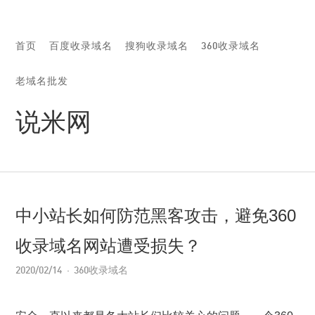
首页
百度收录域名
搜狗收录域名
360收录域名
老域名批发
说米网
中小站长如何防范黑客攻击，避免360
收录域名网站遭受损失？
2020/02/14
360收录域名