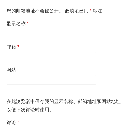
您的邮箱地址不会被公开。
必填项已用
*
标注
显示名称
*
邮箱
*
网站
在此浏览器中保存我的显示名称、邮箱地址和网站地址，
以便下次评论时使用。
评论
*