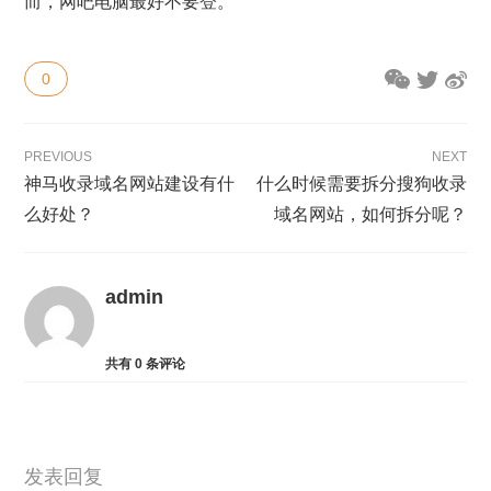
而，网吧电脑最好不要登。
0
PREVIOUS
NEXT
神马收录域名网站建设有什
什么时候需要拆分搜狗收录
么好处？
域名网站，如何拆分呢？
admin
共有
0
条评论
发表回复