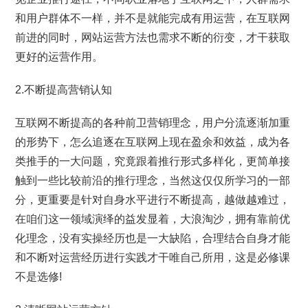
和用户群体不一样，并不是就能完成有用运营，在互联网
前进的同时，网站运营方法也需求不断的衍变，才干获取
更好的运营作用。
2.不断提高营销认知
互联网不断提高的各种前卫营销理念，用户分流逐渐加重
的形势下，怎么追逐在互联网上现在盈余和效益，成为各
类推手的一大问题，究竟跟着推行形式多样化，更简单接
触到一些比较前沿的推行理念，当然这仅仅所学习的一部
分，更重要是针对自身水平进行不断提高，越做越难过，
在咱们这一领域演绎的益发显着，大浪淘沙，拥有靠前优
化理念，没有实操经历也是一大缺陷，合理结合自身才能
和不断对运营经历进行实践才干唯自己所用，这是必修课
不是选修!