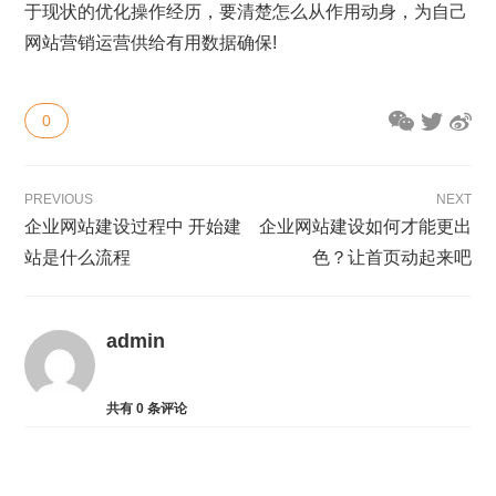
于现状的优化操作经历，要清楚怎么从作用动身，为自己
网站营销运营供给有用数据确保!
0
PREVIOUS
NEXT
企业网站建设过程中 开始建
企业网站建设如何才能更出
站是什么流程
色？让首页动起来吧
admin
共有
0
条评论