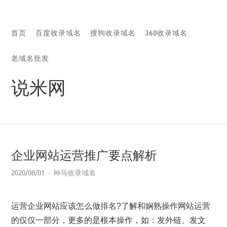
首页
百度收录域名
搜狗收录域名
360收录域名
老域名批发
说米网
企业网站运营推广要点解析
2020/08/01
神马收录域名
运营企业网站应该怎么做排名?了解和娴熟操作网站运营
的仅仅一部分，更多的是根本操作，如：发外链、发文