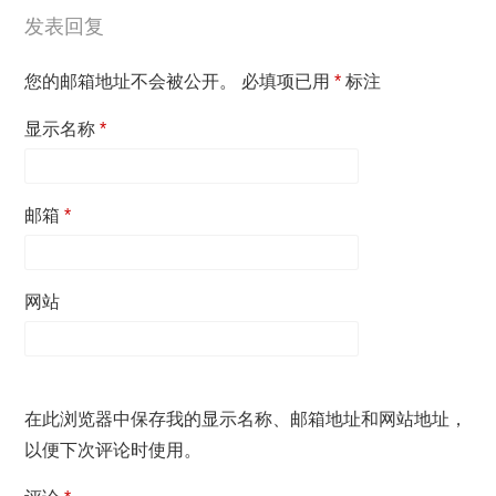
发表回复
您的邮箱地址不会被公开。
必填项已用
*
标注
显示名称
*
邮箱
*
网站
在此浏览器中保存我的显示名称、邮箱地址和网站地址，
以便下次评论时使用。