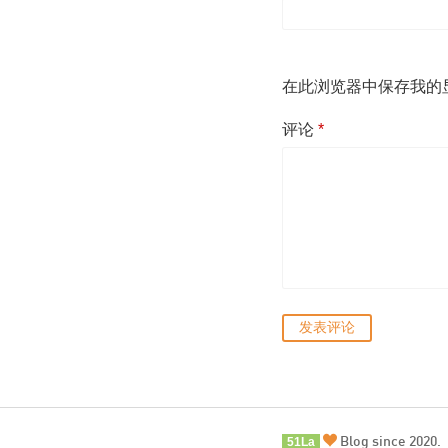
在此浏览器中保存我的
评论
*
Blog since 2020.
51La