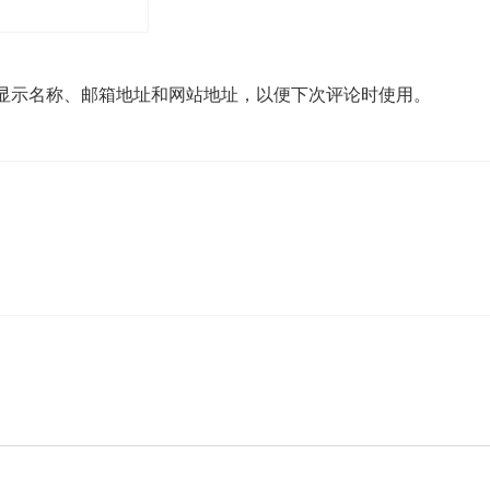
显示名称、邮箱地址和网站地址，以便下次评论时使用。