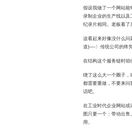
假设我做了一个网站能
录制企业的生产线以及
纪录片相同。老板看了
这看起来好像没什么问
道)—-〉传统公司的终
在结构这个服务链时咱
绕了这么大一个圈子，
都需要重做，不要来问
话吧。
在工业时代企业网站或
图只要一个：带动出售
用。