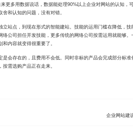
未来更多用数据说话，数据能处理90%以上企业对网站的认知，
取舍和认知的问题，没有对错。
独立站点，到现在形式的智能建站。技能的运用门槛在降低，技
网络公司担任开发技能，更多传统的网络公司按需运用就能够。
划和内容就变得很重要了。
定是会存在的，且费用不会低。同时非标的产品会完成部分标准
，按需选购产品正在走来。
企业网站建