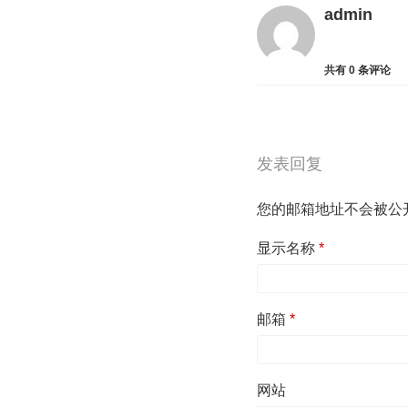
admin
共有
0
条评论
发表回复
您的邮箱地址不会被公
显示名称
*
邮箱
*
网站