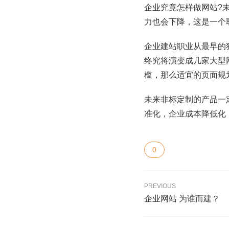
企业究竟怎样做网站?
力也会下降，这是一个
企业建站职业从最早的
终究将演变成几家大型
槛，那么适宜的页面规
未来非标定制的产品一
准化，企业成本降低化
0
PREVIOUS
企业网站 为谁而建？