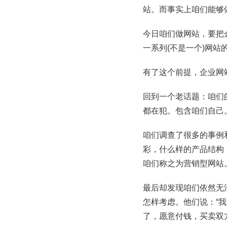
站。而事实上咱们能够
今日咱们做网站，要把
一系列(不是一个)网
有了这个前提，企业网
回到一个老话题：咱们
都在犯。包含咱们自己
咱们调查了很多的事例
彩，什么样的产品结构
咱们称之为营销型网站
最后却发现咱们依然无
怎样考虑。他们说：“
了，愿意付钱，买卖双