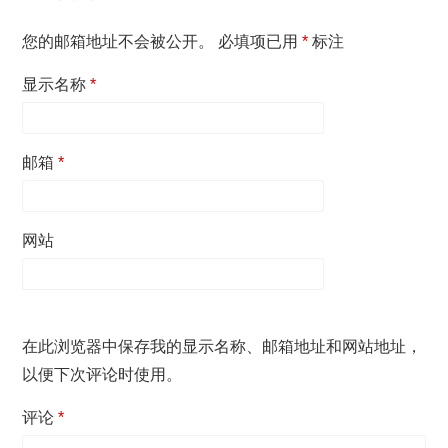
您的邮箱地址不会被公开。
必填项已用
*
标注
显示名称
*
邮箱
*
网站
在此浏览器中保存我的显示名称、邮箱地址和网站地址，
以便下次评论时使用。
评论
*