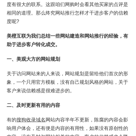
度有很大的联系。这跟咱们网购时会看其他买家的点评是
相同的道理。那么终究网站推行怎样才干进步客户的信赖
度呢?
美橙互联为我们总结一些网站建造和网站推行的经验，有
助于进步客户转化成交。
一、美观大方的网站规划
关于访问网站来的人来说，网站规划是留给他们首次的形
象，一个只用官方模板，没有自己规划风格的网站，关于
客户来说信赖感是很难进步的。
二、及时更新有用的内容
有的
搜狗收录域名
网站内容半年不更新，陈腐的内容会影
响用户体会，还有便是内容的有用性，如果没有原创性的