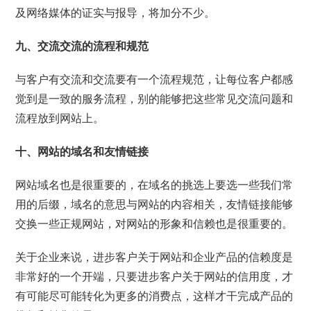
及网络媒体的证实与报导，将加分不少。
九、交流交流的流程和规范
与客户有交流和交流要有一个流程规范，让每位客户都感
觉到是一致的服务流程，别的能够把这些常见交流问题和
流程放到网站上。
十、网站的域名和友情链接
网站域名也是很重要的，在域名的挑选上要选一些我们常
用的后缀，域名的意思与网站的内容相关，友情链接能够
交换一些正规网站，对网站的形象和信赖也是很重要的。
关于企业来说，进步客户关于网站和企业产品的信赖度是
非常好的一个开端，只要进步客户关于网站的信用度，才
有可能尽可能转化为更多的消费点，这样才干完成产品的