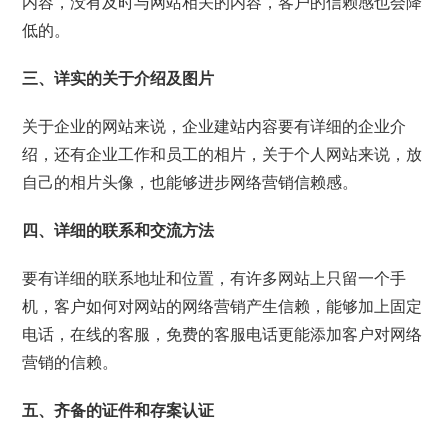
内容，没有及时与网站相关的内容，客户的信赖感也会降
低的。
三、详实的关于介绍及图片
关于企业的网站来说，企业建站内容要有详细的企业介
绍，还有企业工作和员工的相片，关于个人网站来说，放
自己的相片头像，也能够进步网络营销信赖感。
四、详细的联系和交流方法
要有详细的联系地址和位置，有许多网站上只留一个手
机，客户如何对网站的网络营销产生信赖，能够加上固定
电话，在线的客服，免费的客服电话更能添加客户对网络
营销的信赖。
五、齐备的证件和存案认证