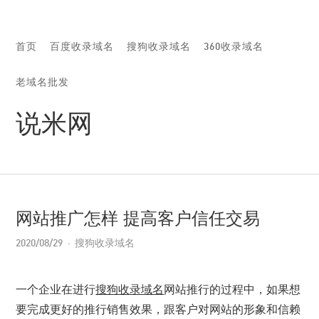
首页
百度收录域名
搜狗收录域名
360收录域名
老域名批发
说米网
网站推广怎样 提高客户信任交易
2020/08/29
搜狗收录域名
一个企业在进行
搜狗收录域名
网站推行的过程中，如果想
要完成更好的推行销售效果，跟客户对网站的形象和信赖