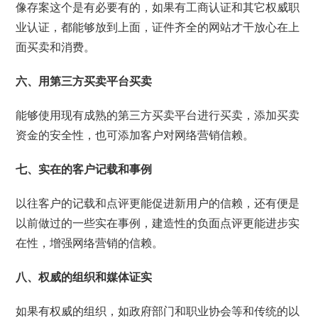
像存案这个是有必要有的，如果有工商认证和其它权威职
业认证，都能够放到上面，证件齐全的网站才干放心在上
面买卖和消费。
六、用第三方买卖平台买卖
能够使用现有成熟的第三方买卖平台进行买卖，添加买卖
资金的安全性，也可添加客户对网络营销信赖。
七、实在的客户记载和事例
以往客户的记载和点评更能促进新用户的信赖，还有便是
以前做过的一些实在事例，建造性的负面点评更能进步实
在性，增强网络营销的信赖。
八、权威的组织和媒体证实
如果有权威的组织，如政府部门和职业协会等和传统的以