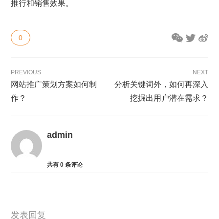
推行和销售效果。
0
PREVIOUS
NEXT
网站推广策划方案如何制
分析关键词外，如何再深入
作？
挖掘出用户潜在需求？
admin
共有
0
条评论
发表回复