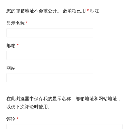
您的邮箱地址不会被公开。
必填项已用
*
标注
显示名称
*
邮箱
*
网站
在此浏览器中保存我的显示名称、邮箱地址和网站地址，
以便下次评论时使用。
评论
*