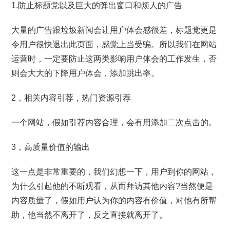
1.防止标题党以及巨大的弹出窗口和烦人的广告
大量的广告跟垃圾新闻会让用户体会感很差，标题党更是
令用户很快退出此页面，感觉上当受骗。所以我们在网站
运营时，一定要防止这两类影响用户体会的工作发生，否
则会大大的下降用户体会，添加跳出率。
2，相关内容引荐，热门资源引荐
一个网站，假如引荐内容合理，会有用添加二次点击的。
3，高质量价值的输出
这一点是非常重要的，我们幻想一下，用户到你的网站，
为什么引起他的不断观看，从而拜访其他内容?当然便是
内容质量了，假如用户认为你的内容有价值，对他有所帮
助，他当然不离开了，反之直接就离开了。