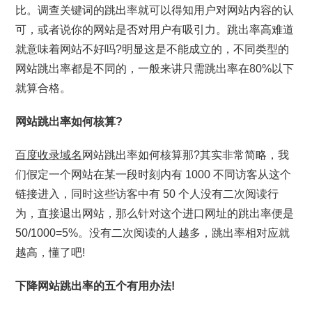
比。调查关键词的跳出率就可以得知用户对网站内容的认
可，或者说你的网站是否对用户有吸引力。跳出率高难道
就意味着网站不好吗?明显这是不能成立的，不同类型的
网站跳出率都是不同的，一般来讲只需跳出率在80%以下
就算合格。
网站跳出率如何核算?
百度收录域名
网站跳出率如何核算那?其实非常简略，我
们假定一个网站在某一段时刻内有 1000 不同访客从这个
链接进入，同时这些访客中有 50 个人没有二次阅读行
为，直接退出网站，那么针对这个进口网址的跳出率便是
50/1000=5%。没有二次阅读的人越多，跳出率相对应就
越高，懂了吧!
下降网站跳出率的五个有用办法!