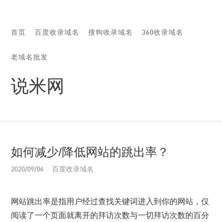
首页
百度收录域名
搜狗收录域名
360收录域名
老域名批发
说米网
如何减少/降低网站的跳出率？
2020/09/06
百度收录域名
网站跳出率是指用户经过查找关键词进入到你的网站，仅
阅读了一个页面就离开的拜访次数与一切拜访次数的百分