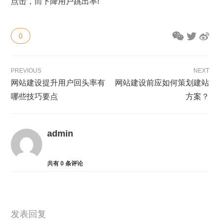
点击，而下降用户跳出率!
0
PREVIOUS
NEXT
网站建设提升用户回头率有
网站建设前应如何策划建站
哪些技巧要点
方案？
admin
共有
0
条评论
发表回复