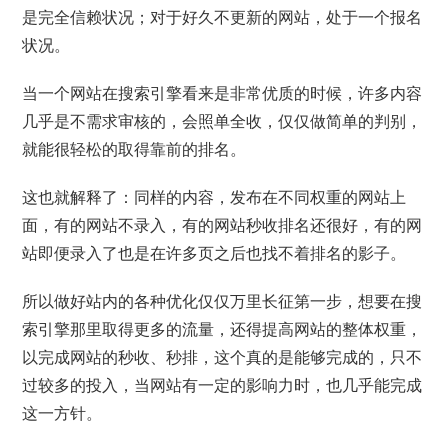
是完全信赖状况；对于好久不更新的网站，处于一个报名
状况。
当一个网站在搜索引擎看来是非常优质的时候，许多内容
几乎是不需求审核的，会照单全收，仅仅做简单的判别，
就能很轻松的取得靠前的排名。
这也就解释了：同样的内容，发布在不同权重的网站上
面，有的网站不录入，有的网站秒收排名还很好，有的网
站即便录入了也是在许多页之后也找不着排名的影子。
所以做好站内的各种优化仅仅万里长征第一步，想要在搜
索引擎那里取得更多的流量，还得提高网站的整体权重，
以完成网站的秒收、秒排，这个真的是能够完成的，只不
过较多的投入，当网站有一定的影响力时，也几乎能完成
这一方针。