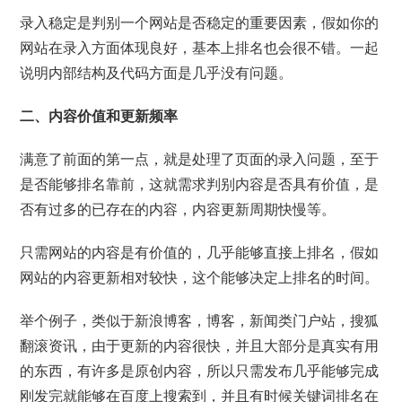
录入稳定是判别一个网站是否稳定的重要因素，假如你的
网站在录入方面体现良好，基本上排名也会很不错。一起
说明内部结构及代码方面是几乎没有问题。
二、内容价值和更新频率
满意了前面的第一点，就是处理了页面的录入问题，至于
是否能够排名靠前，这就需求判别内容是否具有价值，是
否有过多的已存在的内容，内容更新周期快慢等。
只需网站的内容是有价值的，几乎能够直接上排名，假如
网站的内容更新相对较快，这个能够决定上排名的时间。
举个例子，类似于新浪博客，博客，新闻类门户站，搜狐
翻滚资讯，由于更新的内容很快，并且大部分是真实有用
的东西，有许多是原创内容，所以只需发布几乎能够完成
刚发完就能够在百度上搜索到，并且有时候关键词排名在