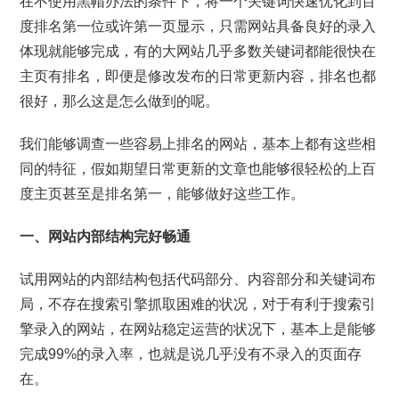
在不使用黑帽办法的条件下，将一个关键词快速优化到百
度排名第一位或许第一页显示，只需网站具备良好的录入
体现就能够完成，有的大网站几乎多数关键词都能很快在
主页有排名，即便是修改发布的日常更新内容，排名也都
很好，那么这是怎么做到的呢。
我们能够调查一些容易上排名的网站，基本上都有这些相
同的特征，假如期望日常更新的文章也能够很轻松的上百
度主页甚至是排名第一，能够做好这些工作。
一、网站内部结构完好畅通
试用网站的内部结构包括代码部分、内容部分和关键词布
局，不存在搜索引擎抓取困难的状况，对于有利于搜索引
擎录入的网站，在网站稳定运营的状况下，基本上是能够
完成99%的录入率，也就是说几乎没有不录入的页面存
在。