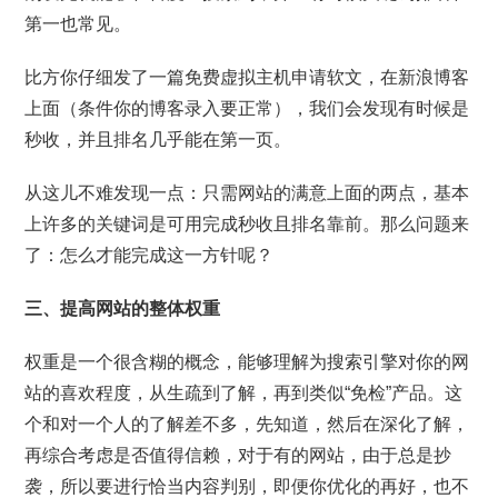
第一也常见。
比方你仔细发了一篇免费虚拟主机申请软文，在新浪博客
上面（条件你的博客录入要正常），我们会发现有时候是
秒收，并且排名几乎能在第一页。
从这儿不难发现一点：只需网站的满意上面的两点，基本
上许多的关键词是可用完成秒收且排名靠前。那么问题来
了：怎么才能完成这一方针呢？
三、提高网站的整体权重
权重是一个很含糊的概念，能够理解为搜索引擎对你的网
站的喜欢程度，从生疏到了解，再到类似“免检”产品。这
个和对一个人的了解差不多，先知道，然后在深化了解，
再综合考虑是否值得信赖，对于有的网站，由于总是抄
袭，所以要进行恰当内容判别，即便你优化的再好，也不