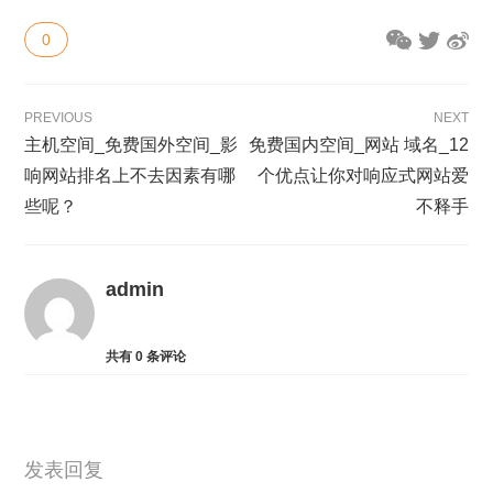
0
PREVIOUS
NEXT
主机空间_免费国外空间_影
免费国内空间_网站 域名_12
响网站排名上不去因素有哪
个优点让你对响应式网站爱
些呢？
不释手
admin
共有
0
条评论
发表回复