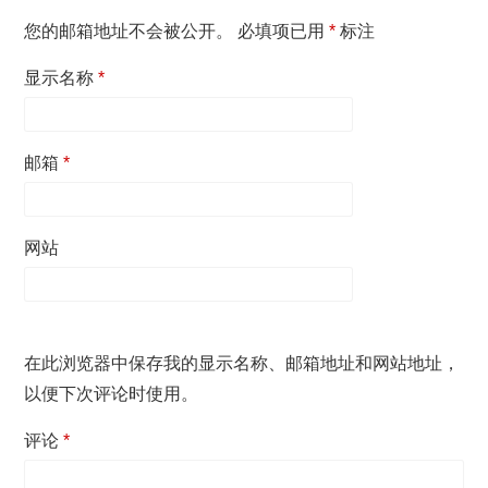
您的邮箱地址不会被公开。
必填项已用
*
标注
显示名称
*
邮箱
*
网站
在此浏览器中保存我的显示名称、邮箱地址和网站地址，
以便下次评论时使用。
评论
*