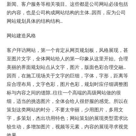
新闻、客户服务等相关项目。这些都是公司网站必须包括
的内容，也是公司构成网站结构的主体..因而，应为公司
网站规划具体的结构结构..
网站建造风格
客户拜访网站，第一个肯定从网页规划板，风格展现，甚
至图片文字，全体网站给人的第一印象从这里开始。合理
美丽的界面规划站点从文字，图片，版面色彩合理交融..
因而，在施工现场关于文字的巨细，字体，字形，距离等
应合理布局，文字色彩，图片色彩，规划时应仔细调整图
标与内容之间的缝隙..往往一个高端的高级网站做的很
细，适当的挑选图片，全体会给人很舒服的感觉。所以在
策划这类网站的时分，不要太华丽，少用图片，多用文
字，多策划，杰出功用特色；网站策划的展现类型需求比
较生动，多增加图片，视频等元素，内容的展现寻求视觉
效果..