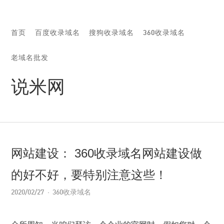
首页
百度收录域名
搜狗收录域名
360收录域名
老域名批发
说米网
网站建设： 360收录域名网站建设做
的好不好，要特别注意这些！
2020/02/27
360收录域名