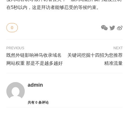
在5秒以内，这是拜访者能够忍受的等候约束。
0
PREVIOUS
NEXT
既然外链影响神马收录域名
关键词挖掘十四招为您推荐
网站权重 那是不是越多越好
精准流量
admin
共有
0
条评论