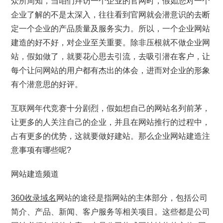
众所周知，当咱们拜访一个企业的官网时，假如您对一个
企业了解的不是太深入，往往看到官网就会潜意识的去断
定一个企业的产品质量及服务实力。所以，一个企业网站
建造的好不好，对企业至关重要。除非压根就不做企业网
站，假如做了，就要花心思去引流，去吸引潜在客户，让
每个让问网站的用户都有杰出的体会，进而对企业的形象
有个潜意思的好评。
互联网年代竞赛十分剧烈，假如想自己的网站名列前茅，
让更多的人关注自己的企业，并且在网站推行的过程中，
占有更多的优势，这就要做好建站。那么企业网站建造注
意事项有哪些呢?
网站建造频道
360收录域名
网站的途径是指网站的主体部分，包括公司
简介、产品、新闻、客户服务等相关项目。这些都是公司