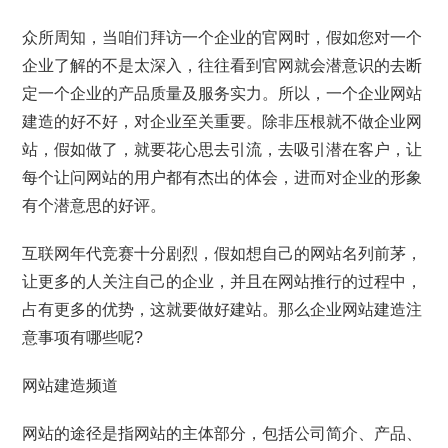
众所周知，当咱们拜访一个企业的官网时，假如您对一个
企业了解的不是太深入，往往看到官网就会潜意识的去断
定一个企业的产品质量及服务实力。所以，一个企业网站
建造的好不好，对企业至关重要。除非压根就不做企业网
站，假如做了，就要花心思去引流，去吸引潜在客户，让
每个让问网站的用户都有杰出的体会，进而对企业的形象
有个潜意思的好评。
互联网年代竞赛十分剧烈，假如想自己的网站名列前茅，
让更多的人关注自己的企业，并且在网站推行的过程中，
占有更多的优势，这就要做好建站。那么企业网站建造注
意事项有哪些呢?
网站建造频道
网站的途径是指网站的主体部分，包括公司简介、产品、