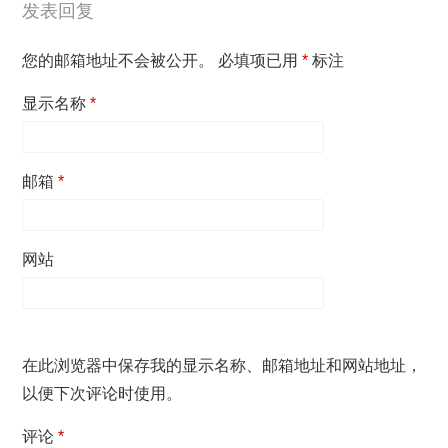
发表回复
您的邮箱地址不会被公开。
必填项已用
*
标注
显示名称
*
邮箱
*
网站
在此浏览器中保存我的显示名称、邮箱地址和网站地址，
以便下次评论时使用。
评论
*