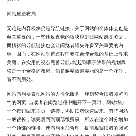
网站建造布局
无论是内容板块仍是导航链接，关于网站的全体体会也是
至关重要的，一些违反直觉的板块规划让网站感觉凌乱，
而糟糕的导航链接也会让阅览者错失许多至关重要的内
容。因而，在网站制造过程中要在合理合规的基础上寻求
美丽，在实用的视点完善导航..能起到底子效果的规划风
格是一个合格的布局，仍是越精致越美丽的是一个花瓶，
看不到用处..
网站布局要表现网站的人性化服务，规划契合读者阅览习
气的网页..当读者在阅览过程中翻开下一页时，网站增加
一个按钮回来主页，链接，协助读者快速回来。有些网站
一般很长，读完后回到顶部很费事，所以在这个时分增加
一个顶部的链接。使布局更加合理，提前观察读者的阅览