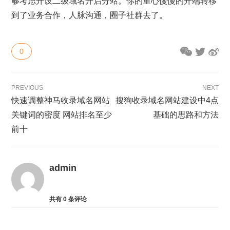
够考虑开设二级域名开启分站。你的重心慢慢的开端转移
到了业务合作，人脉沟通，圈子社群去了。
0
PREVIOUS
NEXT
快速调整神马收录域名网站
搜狗收录域名网站建设中4点
关键词的密度 网站排名至少
基础的思路和方法
前十
admin
共有
0
条评论