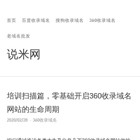
首页
百度收录域名
搜狗收录域名
360收录域名
老域名批发
说米网
培训扫描篇，零基础开启360收录域名
网站的生命周期
2020/02/28
360收录域名