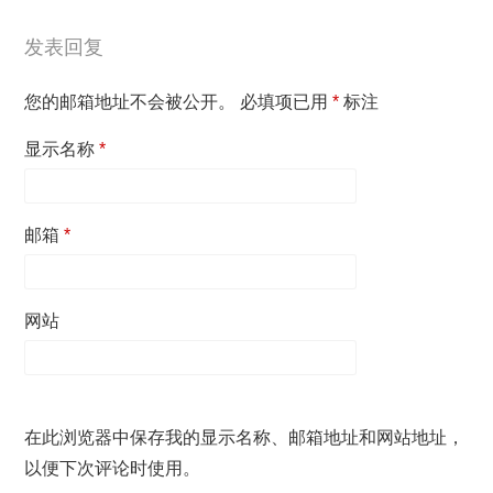
发表回复
您的邮箱地址不会被公开。
必填项已用
*
标注
显示名称
*
邮箱
*
网站
在此浏览器中保存我的显示名称、邮箱地址和网站地址，
以便下次评论时使用。