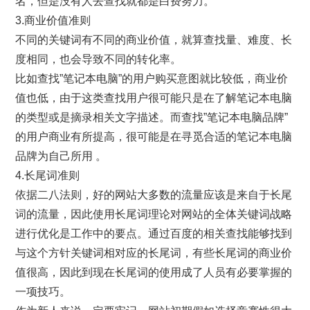
名，但是没有人去查找就都是白费努力。
3.商业价值准则
不同的关键词有不同的商业价值，就算查找量、难度、长
度相同，也会导致不同的转化率。
比如查找”笔记本电脑”的用户购买意图就比较低，商业价
值也低，由于这类查找用户很可能只是在了解笔记本电脑
的类型或是摘录相关文字描述。而查找”笔记本电脑品牌”
的用户商业有所提高，很可能是在寻觅合适的笔记本电脑
品牌为自己所用 。
4.长尾词准则
依据二八法则，好的网站大多数的流量应该是来自于长尾
词的流量，因此使用长尾词理论对网站的全体关键词战略
进行优化是工作中的要点。通过百度的相关查找能够找到
与这个方针关键词相对应的长尾词，有些长尾词的商业价
值很高，因此到现在长尾词的使用成了人员有必要掌握的
一项技巧。