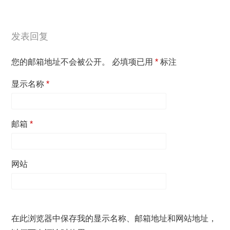
发表回复
您的邮箱地址不会被公开。
必填项已用
*
标注
显示名称
*
邮箱
*
网站
在此浏览器中保存我的显示名称、邮箱地址和网站地址，