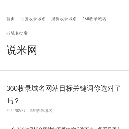
首页
百度收录域名
搜狗收录域名
360收录域名
老域名批发
说米网
360收录域名网站目标关键词你选对了
吗？
2020/02/29
360收录域名