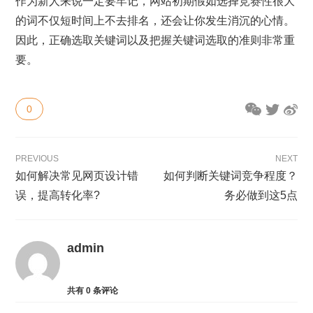
作为新人来说一定要牢记，网站初期假如选择竞赛性很大
的词不仅短时间上不去排名，还会让你发生消沉的心情。
因此，正确选取关键词以及把握关键词选取的准则非常重
要。
0
PREVIOUS
NEXT
如何解决常见网页设计错
如何判断关键词竞争程度？
误，提高转化率?
务必做到这5点
admin
共有
0
条评论