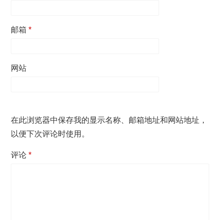
邮箱
*
网站
在此浏览器中保存我的显示名称、邮箱地址和网站地址，
以便下次评论时使用。
评论
*