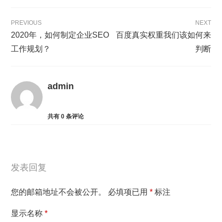
PREVIOUS
NEXT
2020年，如何制定企业SEO
百度真实权重我们该如何来
工作规划？
判断
admin
共有
0
条评论
发表回复
您的邮箱地址不会被公开。
必填项已用
*
标注
显示名称
*