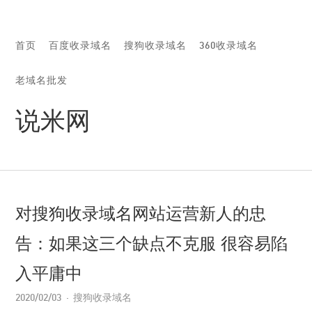
首页
百度收录域名
搜狗收录域名
360收录域名
老域名批发
说米网
对搜狗收录域名网站运营新人的忠
告：如果这三个缺点不克服 很容易陷
入平庸中
2020/02/03
搜狗收录域名