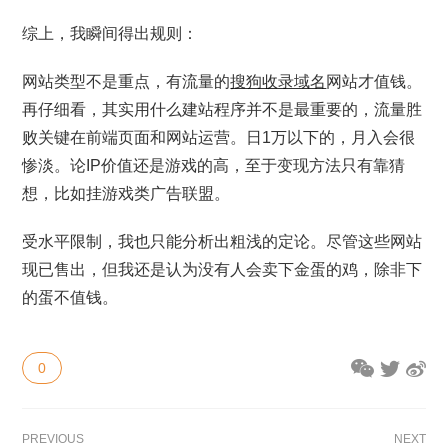
综上，我瞬间得出规则：
网站类型不是重点，有流量的
搜狗收录域名
网站才值钱。
再仔细看，其实用什么建站程序并不是最重要的，流量胜
败关键在前端页面和网站运营。日1万以下的，月入会很
惨淡。论IP价值还是游戏的高，至于变现方法只有靠猜
想，比如挂游戏类广告联盟。
受水平限制，我也只能分析出粗浅的定论。尽管这些网站
现已售出，但我还是认为没有人会卖下金蛋的鸡，除非下
的蛋不值钱。
0
PREVIOUS
NEXT