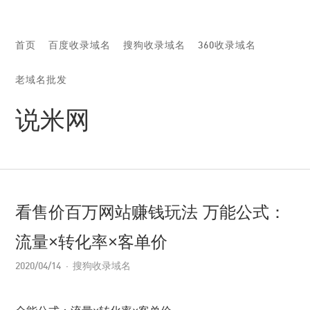
首页
百度收录域名
搜狗收录域名
360收录域名
老域名批发
说米网
看售价百万网站赚钱玩法 万能公式：
流量×转化率×客单价
2020/04/14
搜狗收录域名