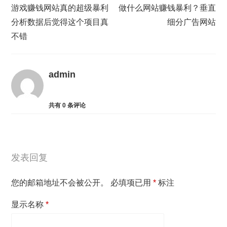
游戏赚钱网站真的超级暴利
做什么网站赚钱暴利？垂直
分析数据后觉得这个项目真
细分广告网站
不错
admin
共有
0
条评论
发表回复
您的邮箱地址不会被公开。
必填项已用
*
标注
显示名称
*