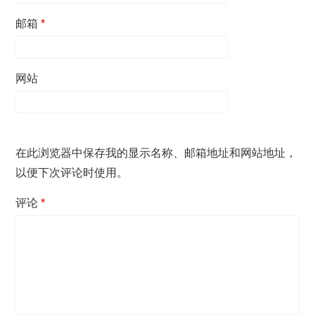
邮箱
*
网站
在此浏览器中保存我的显示名称、邮箱地址和网站地址，
以便下次评论时使用。
评论
*