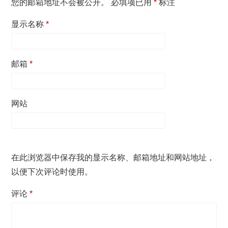
您的邮箱地址不会被公开。
必填项已用
*
标注
显示名称
*
邮箱
*
网站
在此浏览器中保存我的显示名称、邮箱地址和网站地址，
以便下次评论时使用。
评论
*