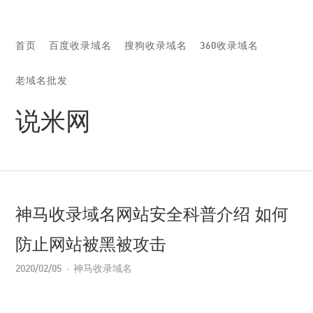
首页
百度收录域名
搜狗收录域名
360收录域名
老域名批发
说米网
神马收录域名网站安全科普介绍 如何
防止网站被黑被攻击
2020/02/05
神马收录域名