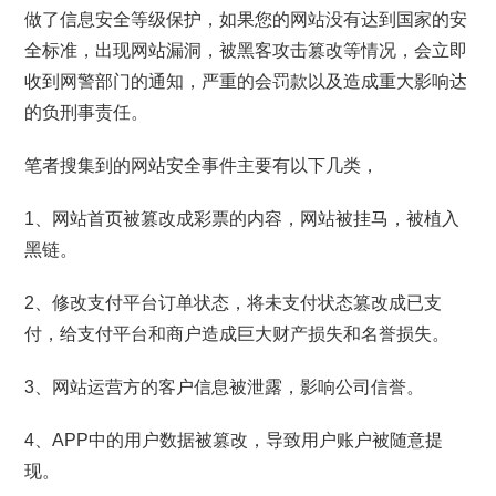
做了信息安全等级保护，如果您的网站没有达到国家的安
全标准，出现网站漏洞，被黑客攻击篡改等情况，会立即
收到网警部门的通知，严重的会罚款以及造成重大影响达
的负刑事责任。
笔者搜集到的网站安全事件主要有以下几类，
1、网站首页被篡改成彩票的内容，网站被挂马，被植入
黑链。
2、修改支付平台订单状态，将未支付状态篡改成已支
付，给支付平台和商户造成巨大财产损失和名誉损失。
3、网站运营方的客户信息被泄露，影响公司信誉。
4、APP中的用户数据被篡改，导致用户账户被随意提
现。