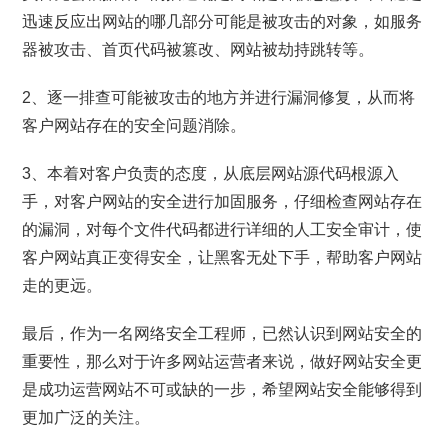
迅速反应出网站的哪几部分可能是被攻击的对象，如服务
器被攻击、首页代码被篡改、网站被劫持跳转等。
2、逐一排查可能被攻击的地方并进行漏洞修复，从而将
客户网站存在的安全问题消除。
3、本着对客户负责的态度，从底层网站源代码根源入
手，对客户网站的安全进行加固服务，仔细检查网站存在
的漏洞，对每个文件代码都进行详细的人工安全审计，使
客户网站真正变得安全，让黑客无处下手，帮助客户网站
走的更远。
最后，作为一名网络安全工程师，已然认识到网站安全的
重要性，那么对于许多网站运营者来说，做好网站安全更
是成功运营网站不可或缺的一步，希望网站安全能够得到
更加广泛的关注。