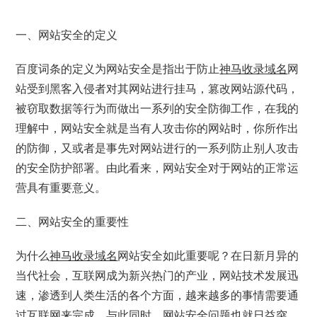
一、网站安全的定义
百度词条的定义为网站安全是指出于防止
神马收录域名
网
站受到黑客入侵者对其网站进行挂马，篡改网站源代码，
被窃取数据等行为而做出一系列的安全防御工作，在我的
理解中，网站安全就是当有人攻击你的网站时，你所作出
的防御，又或者是事先对网站进行的一系列防止别人攻击
的安全防护部署。由此看来，网站安全对于网站的正常运
营具有重要意义。
二、网站安全的重要性
为什么
神马收录域名
网站安全如此重要呢？在日新月异的
当代社会，互联网成为新兴热门的产业，网站技术发展迅
速，渗透到人类生活的各个方面，越来越多的事情需要通
过互联网来完成，与此同时，网站安全问题也就日益突