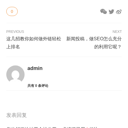
0
PREVIOUS
NEXT
这几招教你如何做外链轻松
新闻投稿，做SEO怎么充分
上排名
的利用它呢？
admin
共有
0
条评论
发表回复