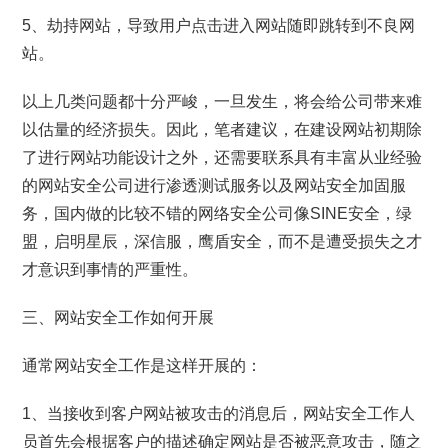
5、劫持网站，导致用户点击进入网站随即跳转到不良网
站。
以上几类问题都十分严峻，一旦发生，将会给公司带来难
以估量的经济损失。因此，笔者建议，在建设网站初期除
了进行网站功能设计之外，还需要联系具有丰富从业经验
的网站安全公司进行渗透测试服务以及网站安全加固服
务，国内做的比较不错的网络安全公司像SINE安全，绿
盟，启明星辰，深信服，鹰盾安全，而不是遭受损失之才
才意识到事情的严重性。
三、网站安全工作如何开展
通常网站安全工作是这样开展的：
1、当接收到客户网站被攻击的消息后，网站安全工作人
员首先会根据客户的描述确定网站是否被恶意攻击，随之