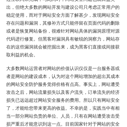
出，但绝大多数的网站开发与建设公司只考虑正常用户的
稳定使用，而对于网站安全方面了解甚少，发现网站安全
存在问题和漏洞，其修补方式只能停留在页面代码的删除
或者是恢复网站备份，很难针对网站具体的漏洞原理对源
代码进行修复。但黑客对漏洞具有敏锐的洞察力，网站存
在的这些漏洞就会被挖掘出来，成为黑客们直接或间接获
取利益的机会。
大多数网站运营者对网站的价值认识仅仅是一台服务器或
者是网站的建设成本，认为对这个网站增加的超出其成本
的网站安全防护服务觉得价格有点高。事实上，网站遭受
攻击之后，网站流量损失以及客户流失，订单流失的经济
损失已远远超过网站安全服务的费用。所以只有网站安全
了，才能给您带来更高的收益。不幸的是，实践当中有相
当一部分网站负责的单位、人员，只有在网站遭受攻击受
损严重后才能意识到这一点。目前国家针对于网站的安全