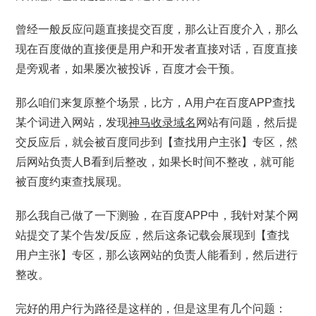
曾经一般反应问题直接提交百度，那么让百度介入，那么
现在百度做的直接便是用户和开发者直接对话，百度直接
是旁观者，如果屡次被投诉，百度才会干预。
那么咱们来复原整个场景，比方，A用户在百度APP查找
某个词进入网站，发现
神马收录域名
网站有问题，然后提
交反应后，就会被百度同步到【查找用户主张】专区，然
后网站负责人B看到后整改，如果长时间不整改，就可能
被百度约束查找展现。
那么我自己做了一下测验，在百度APP中，我针对某个网
站提交了某个告发/反应，然后这条记载会展现到【查找
用户主张】专区，那么该网站的负责人能看到，然后进行
整改。
完好的用户行为路径是这样的，但是这里有几个问题：