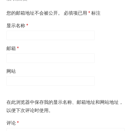
您的邮箱地址不会被公开。
必填项已用
*
标注
显示名称
*
邮箱
*
网站
在此浏览器中保存我的显示名称、邮箱地址和网站地址，
以便下次评论时使用。
评论
*