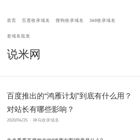
首页
百度收录域名
搜狗收录域名
360收录域名
老域名批发
说米网
百度推出的“鸿雁计划”到底有什么用？
对站长有哪些影响？
2020/04/25
神马收录域名