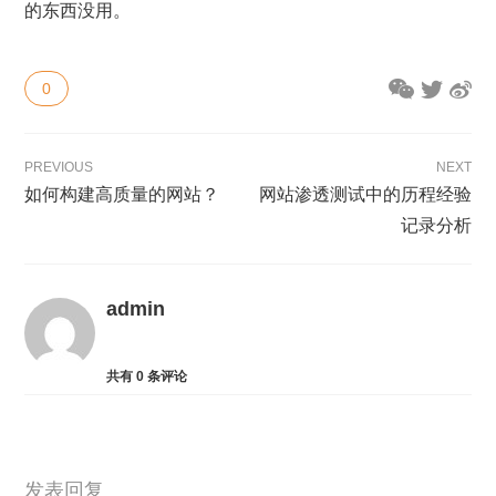
的东西没用。
0
PREVIOUS
NEXT
如何构建高质量的网站？
网站渗透测试中的历程经验
记录分析
admin
共有
0
条评论
发表回复