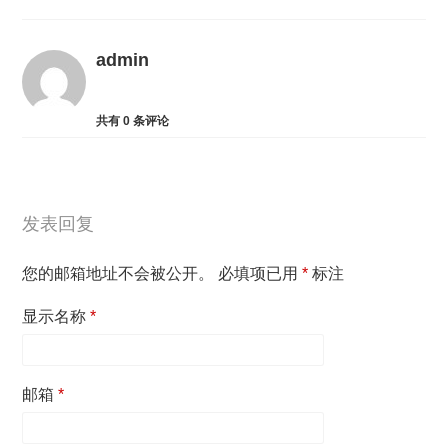
admin
共有
0
条评论
发表回复
您的邮箱地址不会被公开。
必填项已用
*
标注
显示名称
*
邮箱
*