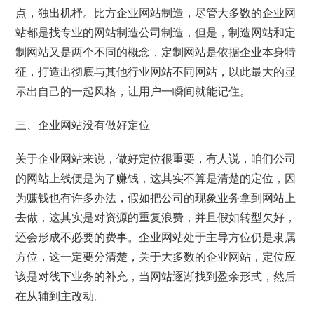
点，独出机杼。比方企业网站制造，尽管大多数的企业网
站都是找专业的网站制造公司制造，但是，制造网站和定
制网站又是两个不同的概念，定制网站是依据企业本身特
征，打造出彻底与其他行业网站不同网站，以此最大的显
示出自己的一起风格，让用户一瞬间就能记住。
三、企业网站没有做好定位
关于企业网站来说，做好定位很重要，有人说，咱们公司
的网站上线便是为了赚钱，这其实不算是清楚的定位，因
为赚钱也有许多办法，假如把公司的现象业务拿到网站上
去做，这其实是对资源的重复浪费，并且假如转型欠好，
还会形成不必要的费事。企业网站处于主导方位仍是隶属
方位，这一定要分清楚，关于大多数的企业网站，定位应
该是对线下业务的补充，当网站逐渐找到盈余形式，然后
在从辅到主改动。