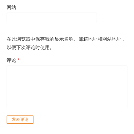
网站
在此浏览器中保存我的显示名称、邮箱地址和网站地址，
以便下次评论时使用。
评论
*