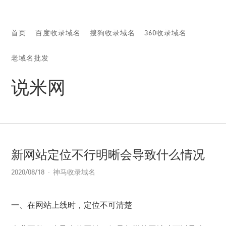
首页
百度收录域名
搜狗收录域名
360收录域名
老域名批发
说米网
新网站定位不行明晰会导致什么情况
2020/08/18
神马收录域名
一、在网站上线时，定位不可清楚