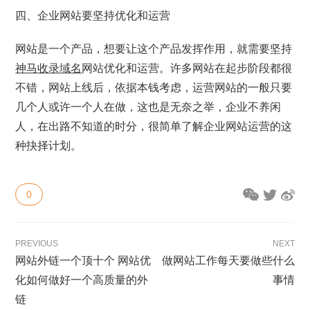
四、企业网站要坚持优化和运营
网站是一个产品，想要让这个产品发挥作用，就需要坚持
神马收录域名
网站优化和运营。许多网站在起步阶段都很
不错，网站上线后，依据本钱考虑，运营网站的一般只要
几个人或许一个人在做，这也是无奈之举，企业不养闲
人，在出路不知道的时分，很简单了解企业网站运营的这
种抉择计划。
0
PREVIOUS
NEXT
网站外链一个顶十个 网站优
做网站工作每天要做些什么
化如何做好一个高质量的外
事情
链