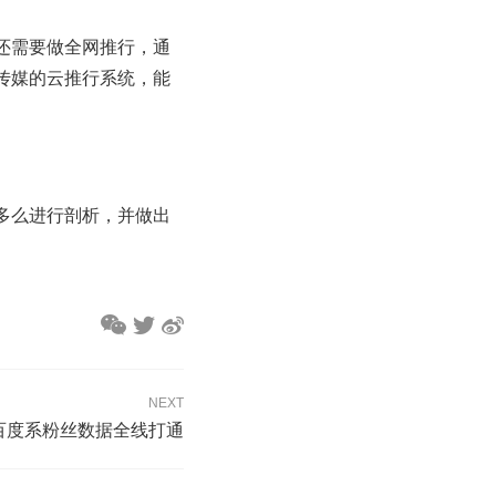
还需要做全网推行，通
传媒的云推行系统，能
多么进行剖析，并做出
NEXT
百度系粉丝数据全线打通