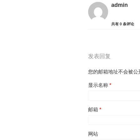
admin
共有
0
条评论
发表回复
您的邮箱地址不会被公
显示名称
*
邮箱
*
网站