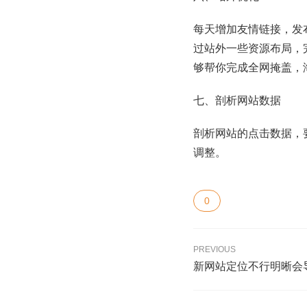
每天增加友情链接，发
过站外一些资源布局，
够帮你完成全网掩盖，
七、剖析网站数据
剖析网站的点击数据，
调整。
0
PREVIOUS
新网站定位不行明晰会