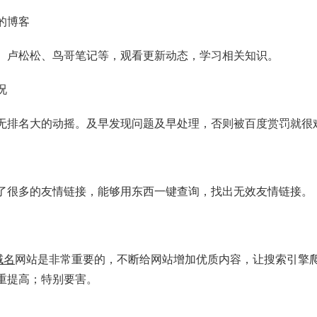
的博客
、卢松松、鸟哥笔记等，观看更新动态，学习相关知识。
况
无排名大的动摇。及早发现问题及早处理，否则被百度赏罚就很
了很多的友情链接，能够用东西一键查询，找出无效友情链接。
域名
网站是非常重要的，不断给网站增加优质内容，让搜索引擎
重提高；特别要害。