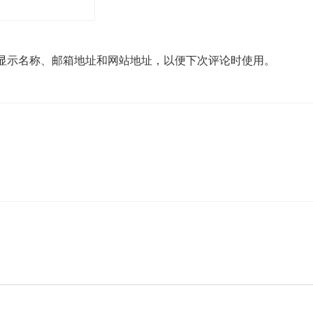
显示名称、邮箱地址和网站地址，以便下次评论时使用。