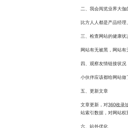
二、我会阅览业界大伽
比方人人都是产品经理
三、检查网站的健康状
网站有无被黑，网站有
四、观察友情链接状况
小伙伴应该都给网站做
五、更新文章
文章更新，对
360收录
站索引数据，对网站权
六、站外优化