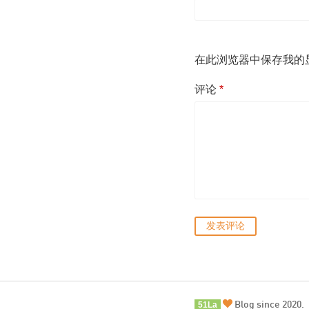
在此浏览器中保存我的
评论
*
Blog since 2020.
51La